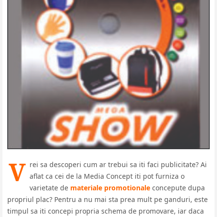
V
rei sa descoperi cum ar trebui sa iti faci publicitate? Ai
aflat ca cei de la Media Concept iti pot furniza o
varietate de
materiale promotionale
concepute dupa
propriul plac? Pentru a nu mai sta prea mult pe ganduri, este
timpul sa iti concepi propria schema de promovare, iar daca