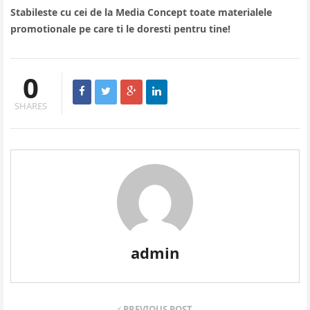
Stabileste cu cei de la Media Concept toate materialele
promotionale pe care ti le doresti pentru tine!
0
SHARES
admin
PREVIOUS POST