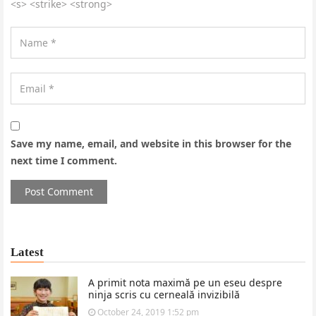
<s> <strike> <strong>
Save my name, email, and website in this browser for the
next time I comment.
Latest
A primit nota maximă pe un eseu despre
ninja scris cu cerneală invizibilă
October 24, 2019 1:52 pm