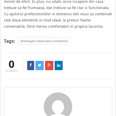
minim de efort. In plus, nu uitati: orice incapere din casa
trebuie sa fie frumoasa, dar trebuie sa fie clar si functionala.
Cu ajutorul profesionistilor in domeniu veti reusi sa combinati
cele doua elemente in mod ideal, la preturi foarte
convenabile, fiind mereu comfortabili in propria locuinta.
Tags:
amenajari interioare constanta
0
SHARES