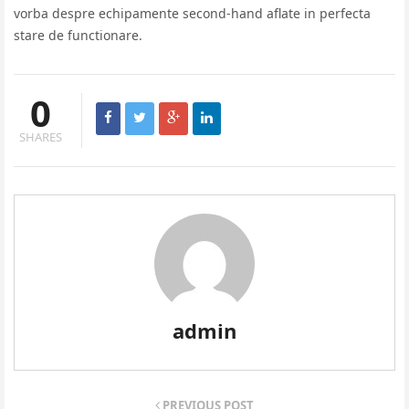
vorba despre echipamente second-hand aflate in perfecta
stare de functionare.
0
SHARES
admin
PREVIOUS POST