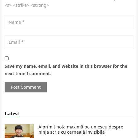
<s> <strike> <strong>
Save my name, email, and website in this browser for the
next time I comment.
Latest
A primit nota maximă pe un eseu despre
ninja scris cu cerneală invizibilă