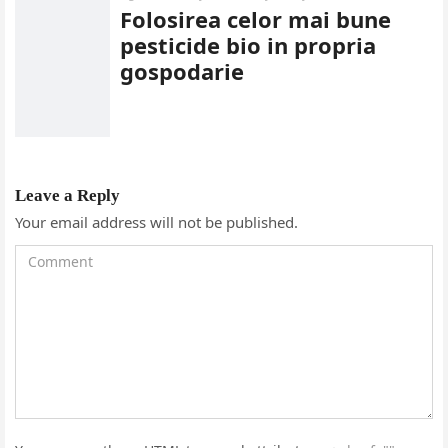
Folosirea celor mai bune
pesticide bio in propria
gospodarie
Leave a Reply
Your email address will not be published.