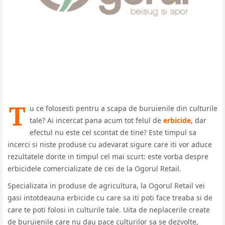
T
u ce folosesti pentru a scapa de buruienile din culturile
tale? Ai incercat pana acum tot felul de
erbicide
, dar
efectul nu este cel scontat de tine? Este timpul sa
incerci si niste produse cu adevarat sigure care iti vor aduce
rezultatele dorite in timpul cel mai scurt: este vorba despre
erbicidele comercializate de cei de la Ogorul Retail.
Specializata in produse de agricultura, la Ogorul Retail vei
gasi intotdeauna erbicide cu care sa iti poti face treaba si de
care te poti folosi in culturile tale. Uita de neplacerile create
de buruienile care nu dau pace culturilor sa se dezvolte,