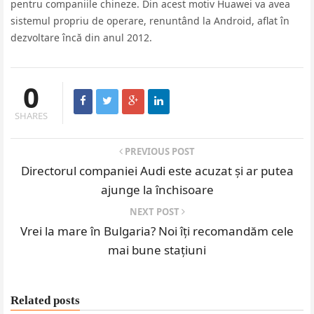
pentru companiile chineze. Din acest motiv Huawei va avea
sistemul propriu de operare, renuntând la Android, aflat în
dezvoltare încă din anul 2012.
0
SHARES
PREVIOUS POST
Directorul companiei Audi este acuzat și ar putea
ajunge la închisoare
NEXT POST
Vrei la mare în Bulgaria? Noi îți recomandăm cele
mai bune stațiuni
Related posts