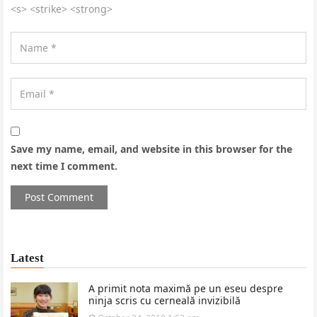
<s> <strike> <strong>
Save my name, email, and website in this browser for the
next time I comment.
Latest
A primit nota maximă pe un eseu despre
ninja scris cu cerneală invizibilă