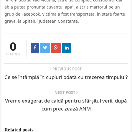
abia putea pronunta cuvantul apa”, a scris martorul pe un
grup de Facebook. Victima a fost transportata, in stare foarte
grava, la Spitalul Judetean Constanta.
0
SHARES
PREVIOUS POST
Ce se întâmplă în cupluri odată cu trecerea timpului?
NEXT POST
Vreme exagerat de caldă pentru sfârșitul verii, după
cum precizează ANM
Related posts