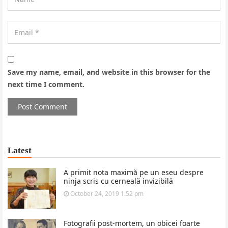
Save my name, email, and website in this browser for the
next time I comment.
Latest
A primit nota maximă pe un eseu despre
ninja scris cu cerneală invizibilă
October 24, 2019 1:52 pm
Fotografii post-mortem, un obicei foarte