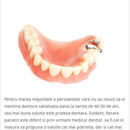
Pentru marea majoritate a persoanelor care nu au reusit sa-si
mentina dantura sanatoasa pana la varsta de 40-50 de ani,
cea mai buna solutie este proteza dentara. Evident, fiecare
pacient este diferit si prin urmare medicul dentist
va fi cel in
masura sa propuna o solutie cat mai potrivita, dar si cat mai