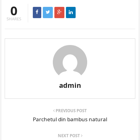
0
SHARES
admin
PREVIOUS POST
Parchetul din bambus natural
NEXT POST