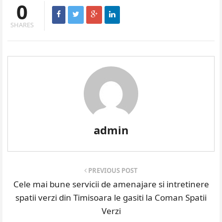
0
SHARES
admin
PREVIOUS POST
Cele mai bune servicii de amenajare si intretinere
spatii verzi din Timisoara le gasiti la Coman Spatii
Verzi